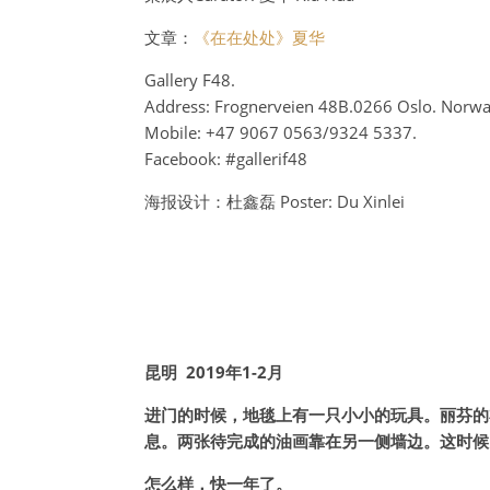
文章：
《在在处处》夏华
Gallery F48.
Address: Frognerveien 48B.0266 Oslo. Norwa
Mobile: +47 9067 0563/9324 5337.
Facebook: #gallerif48
海报设计：杜鑫磊 Poster: Du Xinlei
昆明 2019年1-2月
进门的时候，地毯上有一只小小的玩具。丽芬的
息。两张待完成的油画靠在另一侧墙边。这时候
怎么样，快一年了。