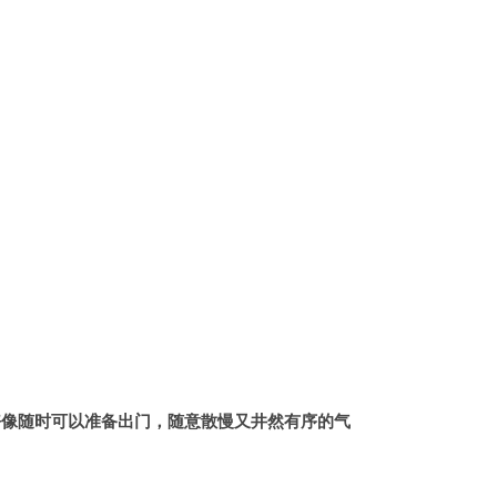
好像随时可以准备出门，随意散慢又井然有序的气