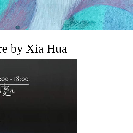
y Xia Hua