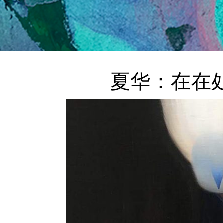
夏华：在在处处-