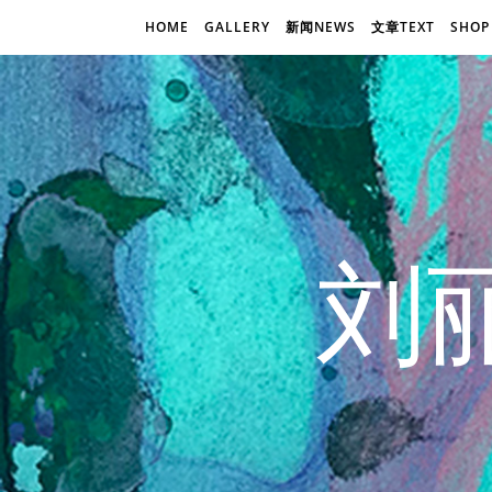
HOME
GALLERY
新闻NEWS
文章TEXT
SHOP
刘丽