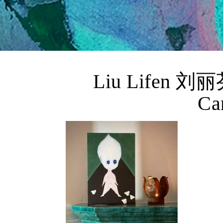
Liu Lifen 刘丽芬
Ca