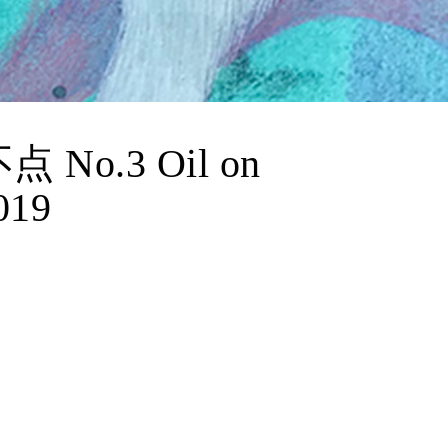
不点 No.3 Oil on
019